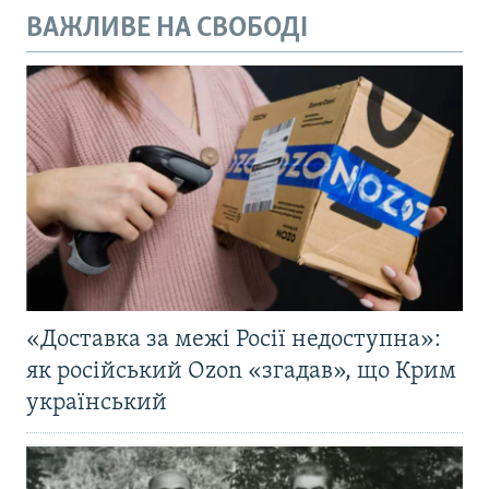
ВАЖЛИВЕ НА СВОБОДІ
«Доставка за межі Росії недоступна»:
як російський Ozon «згадав», що Крим
український