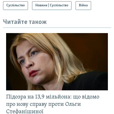
Суспільство
Новини | Суспільство
Війна
Читайте також
Підозра на 13,9 мільйона: що відомо
про нову справу проти Ольги
Стефанішиної