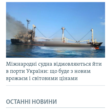
Міжнародні судна відмовляються йти
в порти України: що буде з новим
врожаєм і світовими цінами
ОСТАННІ НОВИНИ