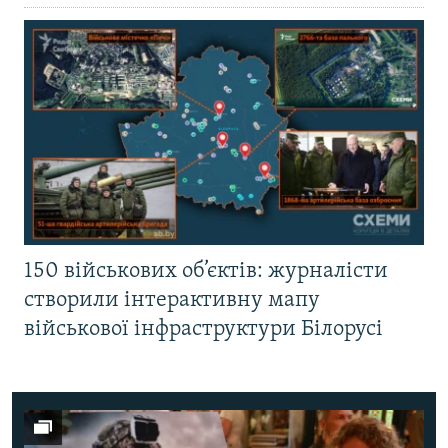
150 військових об’єктів: журналісти
створили інтерактивну мапу
військової інфраструктури Білорусі