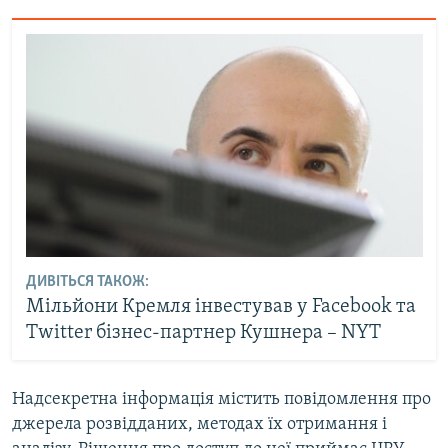
ДИВІТЬСЯ ТАКОЖ:
Мільйони Кремля інвестував у Facebook та
Twitter бізнес-партнер Кушнера – NYT
Надсекретна інформація містить повідомлення про
джерела розвідданих, методах їх отримання і