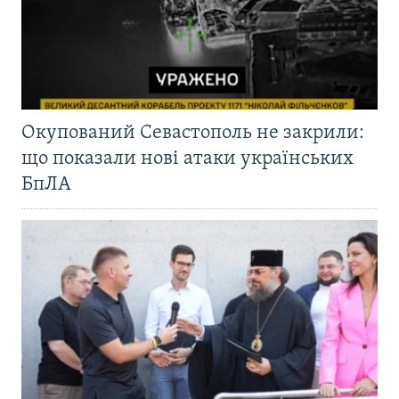
Окупований Севастополь не закрили:
що показали нові атаки українських
БпЛА