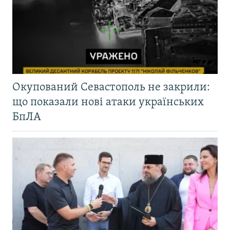
Окупований Севастополь не закрили:
що показали нові атаки українських
БпЛА