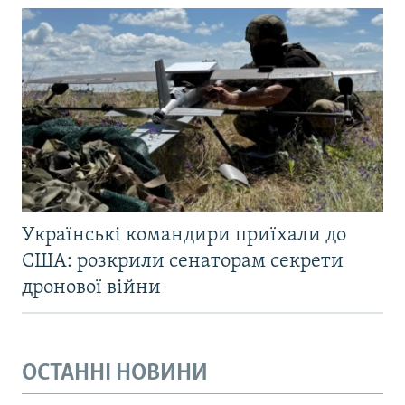
Українські командири приїхали до
США: розкрили сенаторам секрети
дронової війни
ОСТАННІ НОВИНИ