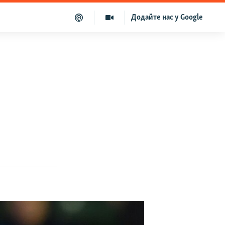
Додайте нас у Google