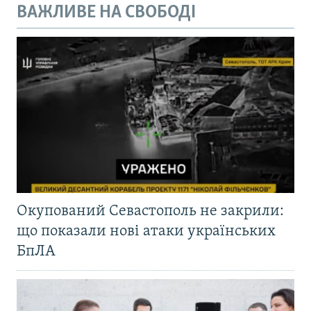
ВАЖЛИВЕ НА СВОБОДІ
Окупований Севастополь не закрили:
що показали нові атаки українських
БпЛА