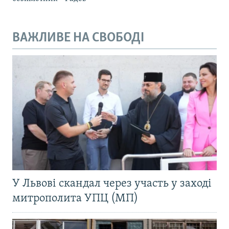
ВАЖЛИВЕ НА СВОБОДІ
У Львові скандал через участь у заході
митрополита УПЦ (МП)