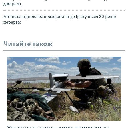
джерела
Air India відновлює прямі рейси до Іраку після 30 років
перерви
Читайте також