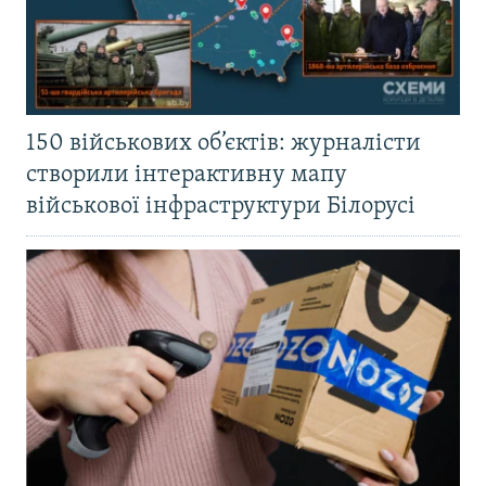
150 військових об’єктів: журналісти
створили інтерактивну мапу
військової інфраструктури Білорусі