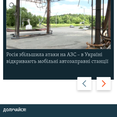
Росія збільшила атаки на АЗС – в Україні
відкривають мобільні автозаправні станції
Назад
Вперед
ДОЛУЧАЙСЯ!