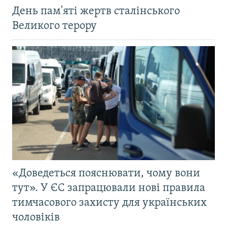
День пам'яті жертв сталінського
Великого терору
«Доведеться пояснювати, чому вони
тут». У ЄС запрацювали нові правила
тимчасового захисту для українських
чоловіків