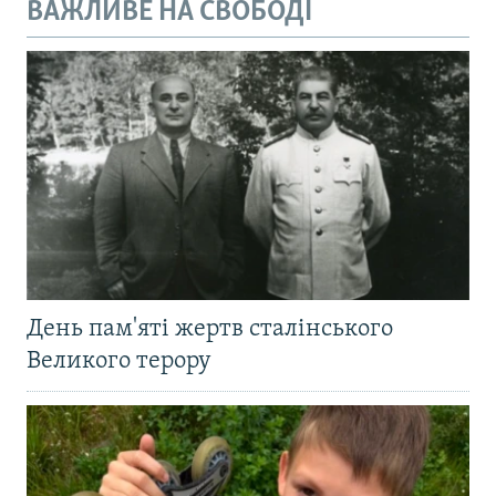
ВАЖЛИВЕ НА СВОБОДІ
День пам'яті жертв сталінського
Великого терору