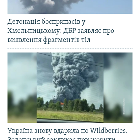
Детонація боєприпасів у
Хмельницькому: ДБР заявляє про
виявлення фрагментів тіл
Україна знову вдарила по Wildberries.