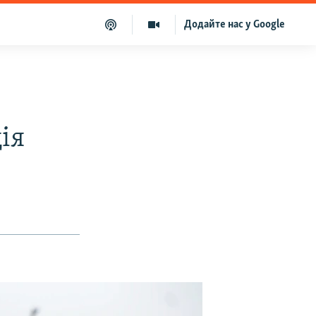
Додайте нас у Google
ія