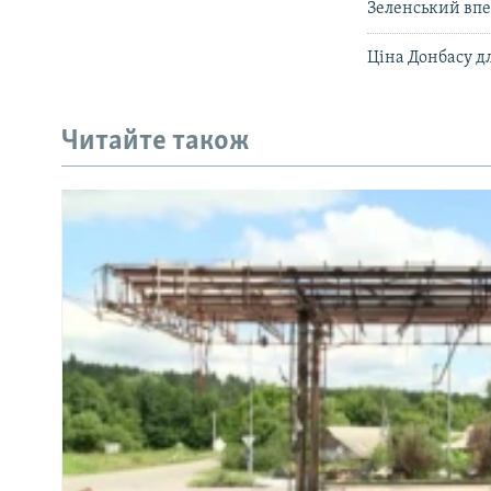
Зеленський впе
Ціна Донбасу дл
Читайте також