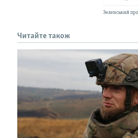
Зеленський про
Читайте також