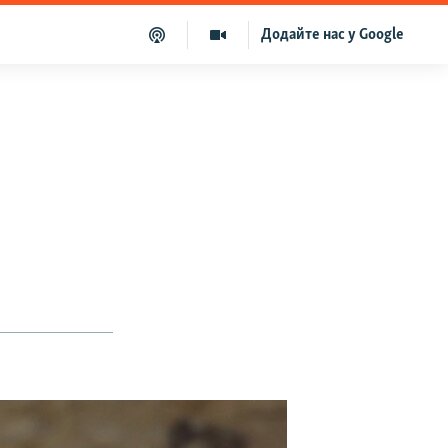
Додайте нас у Google