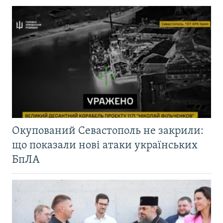
Окупований Севастополь не закрили:
що показали нові атаки українських
БпЛА