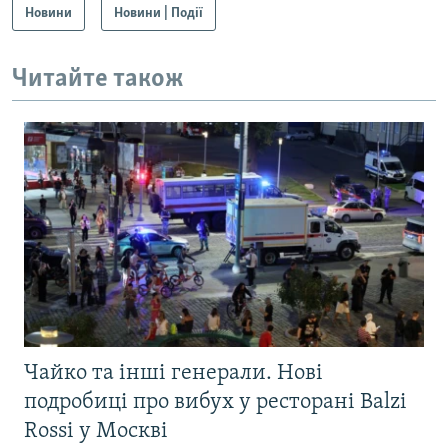
Новини
Новини | Події
Читайте також
Чайко та інші генерали. Нові
подробиці про вибух у ресторані Balzi
Rossi у Москві