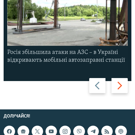
Росія збільшила атаки на АЗС – в Україні
відкривають мобільні автозаправні станції
Назад
Вперед
ДОЛУЧАЙСЯ!