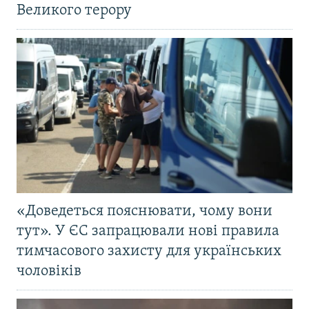
Великого терору
«Доведеться пояснювати, чому вони
тут». У ЄС запрацювали нові правила
тимчасового захисту для українських
чоловіків