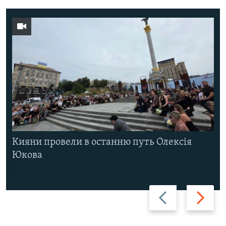
Кияни провели в останню путь Олексія
Юкова
Назад
Вперед