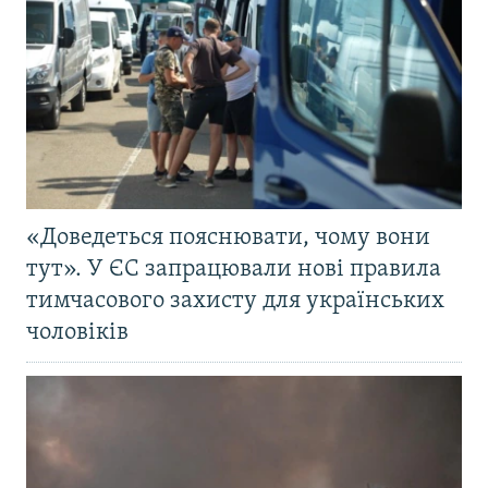
«Доведеться пояснювати, чому вони
тут». У ЄС запрацювали нові правила
тимчасового захисту для українських
чоловіків