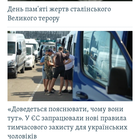
День пам'яті жертв сталінського
Великого терору
«Доведеться пояснювати, чому вони
тут». У ЄС запрацювали нові правила
тимчасового захисту для українських
чоловіків