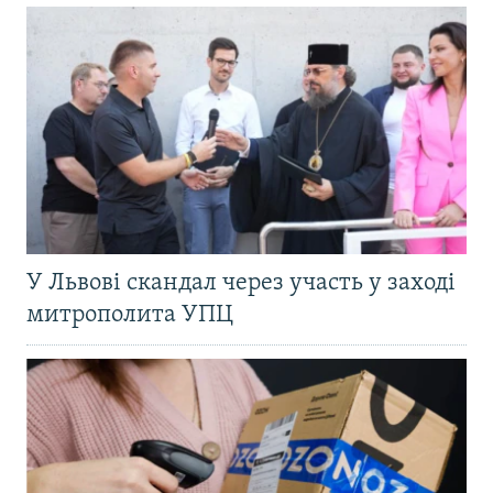
У Львові скандал через участь у заході
митрополита УПЦ