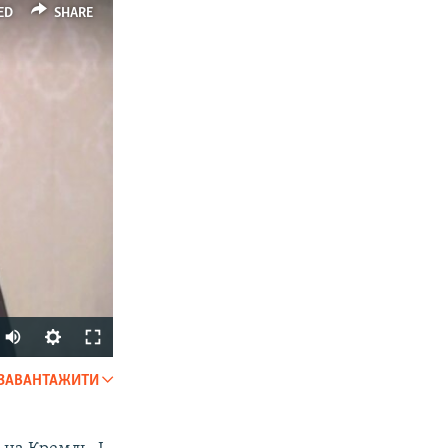
ED
SHARE
ЗАВАНТАЖИТИ
SHARE