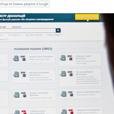
обода як бажане джерело в Google