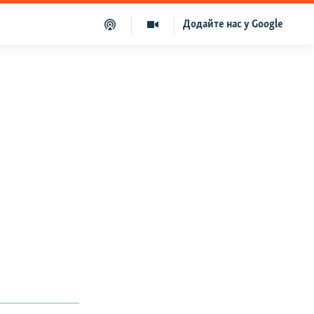
Додайте нас у Google