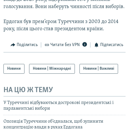
голосування. Вони наберуть чинності після виборів.
Ердоган був прем’єром Туреччини з 2003 до 2014
року, після цього став президентом країни.
Поділитись
Читати без VPN
Підписатись
Новини
Новини | Міжнародні
Новини | Важливі
НА ЦЮ Ж ТЕМУ
У Туреччині відбуваються дострокові президентські і
парламентські вибори
Опозиція Туреччини об’єдналася, щоб зупинити
концентрацію влади в руках Ердогана