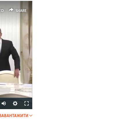
ED
SHARE
ЗАВАНТАЖИТИ
SHARE