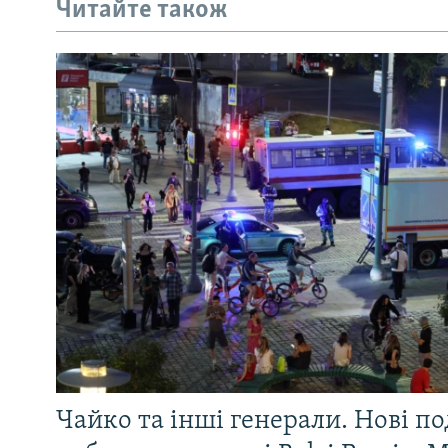
Читайте також
Чайко та інші генерали. Нові п