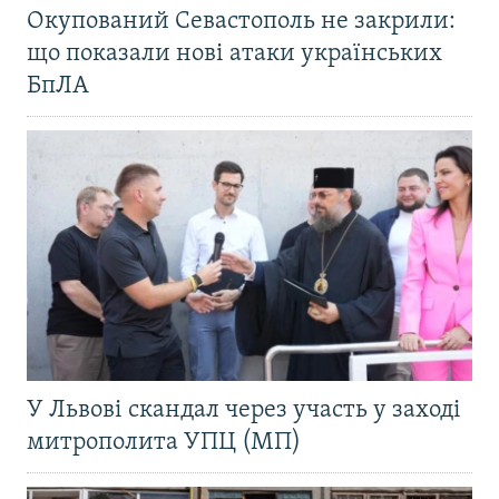
Окупований Севастополь не закрили:
що показали нові атаки українських
БпЛА
У Львові скандал через участь у заході
митрополита УПЦ (МП)