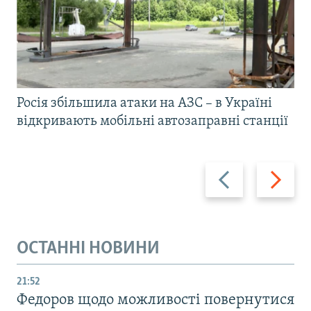
Росія збільшила атаки на АЗС – в Україні
відкривають мобільні автозаправні станції
Назад
Вперед
ОСТАННІ НОВИНИ
21:52
Федоров щодо можливості повернутися