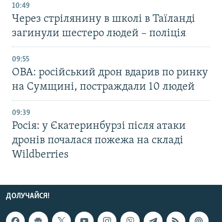
10:49
Через стрілянину в школі в Таїланді
загинули шестеро людей – поліція
09:55
ОВА: російський дрон вдарив по ринку
на Сумщині, постраждали 10 людей
09:39
Росія: у Єкатеринбурзі після атаки
дронів почалася пожежа на складі
Wildberries
ДОЛУЧАЙСЯ!