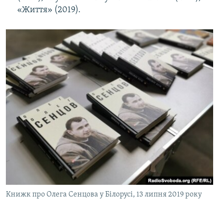
«Життя» (2019).
Книжк про Олега Сенцова у Білорусі, 13 липня 2019 року