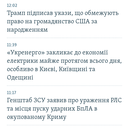
12:02
Трамп підписав укази, що обмежують
право на громадянство США за
народженням
11:39
«Укренерго» закликає до економії
електрики майже протягом всього дня,
особливо в Києві, Київщині та
Одещині
11:17
Генштаб ЗСУ заявив про ураження РЛС
та місця пуску ударних БпЛА в
окупованому Криму