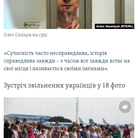
Олег Сенцов на суді
«Сучасність часто несправедлива, історія
справедлива завжди – з часом все завжди встає на
свої місця і називається своїми іменами».
Зустріч звільнених українців у 18 фото