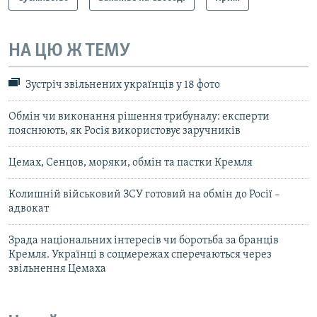
НА ЦЮ Ж ТЕМУ
Зустріч звільнених українців у 18 фото
Обмін чи виконання рішення трибуналу: експерти
пояснюють, як Росія використовує заручників
Цемах, Сенцов, моряки, обмін та пастки Кремля
Колишній військовий ЗСУ готовий на обмін до Росії –
адвокат
Зрада національних інтересів чи боротьба за бранців
Кремля. Українці в соцмережах сперечаються через
звільнення Цемаха