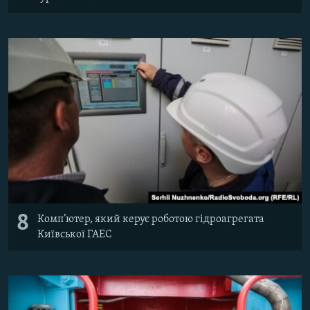
8
Комп’ютер, який керує роботою гідроагрегата
Київської ГАЕС