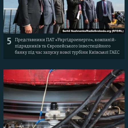
5
Представники ПАТ «Укргідроенерго», компаній-
підрядників та Європейського інвестиційного
банку під час запуску нової турбіни Київської ГАЕС