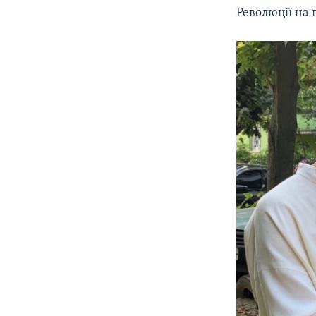
Революції на г