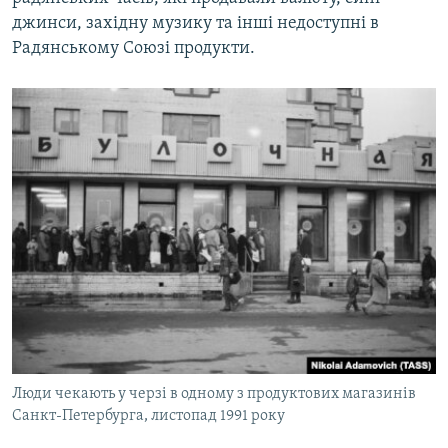
джинси, західну музику та інші недоступні в
Радянському Союзі продукти.
Люди чекають у черзі в одному з продуктових магазинів
Санкт-Петербурга, листопад 1991 року