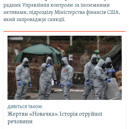
радник Управління контролю за іноземними
активами, підрозділу Міністерства фінансів США,
який запроваджує санкції.
ДИВІТЬСЯ ТАКОЖ:
Жертви «Новачка». Історія отруйної
речовини