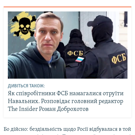
ДИВІТЬСЯ ТАКОЖ:
Як співробітники ФСБ намагалися отруїти
Навальних. Розповідає головний редактор
The Insider Роман Доброхотов
Бо дійсно: бездіяльність щодо Росії відбувалася в той