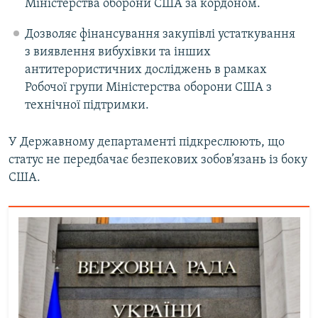
Міністерства оборони США за кордоном.
Дозволяє фінансування закупівлі устаткування
з виявлення вибухівки та інших
антитерористичних досліджень в рамках
Робочої групи Міністерства оборони США з
технічної підтримки.
У Державному департаменті підкреслюють, що
статус не передбачає безпекових зобов’язань із боку
США.