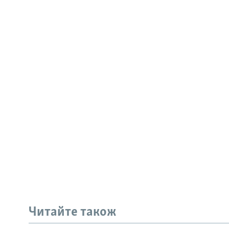
Читайте також