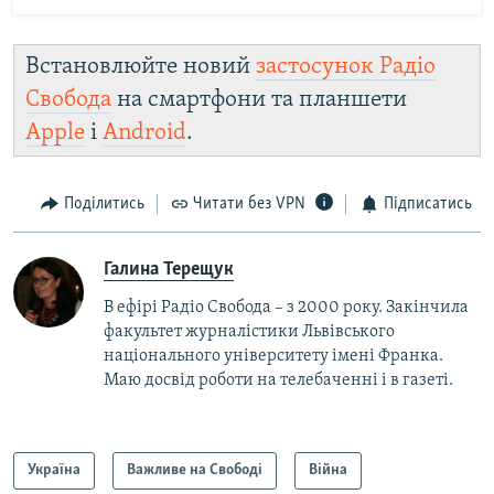
Встановлюйте новий
застосунок Радіо
Свобода
на смартфони та планшети
Apple
і
Android
.
Поділитись
Читати без VPN
Підписатись
Галина Терещук
В ефірі Радіо Свобода – з 2000 року. Закінчила
факультет журналістики Львівського
національного університету імені Франка.
Маю досвід роботи на телебаченні і в газеті.
Україна
Важливе на Свободі
Війна