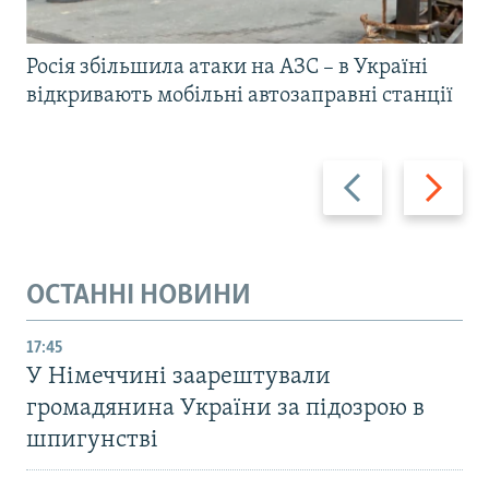
Росія збільшила атаки на АЗС – в Україні
відкривають мобільні автозаправні станції
Назад
Вперед
ОСТАННІ НОВИНИ
17:45
У Німеччині заарештували
громадянина України за підозрою в
шпигунстві