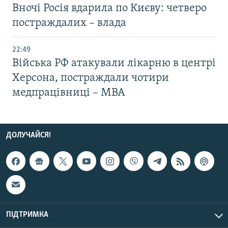
Вночі Росія вдарила по Києву: четверо
постраждалих – влада
22:49
Війська РФ атакували лікарню в центрі
Херсона, постраждали чотири
медпрацівниці – МВА
ДОЛУЧАЙСЯ!
ПІДТРИМКА