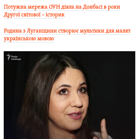
Потужна мережа ОУН діяла на Донбасі в роки
Другої світової – історик
Родина з Луганщини створює мультики для малят
українською мовою