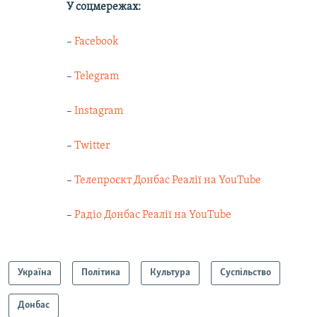
У соцмережах:
–
Facebook
–
Telegram
–
Instagram
–
Twitter
–
Телепроєкт Донбас Реалії на YouTube
–
Радіо Донбас Реалії на YouTube
Україна
Політика
Культура
Суспільство
Донбас