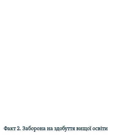
Факт 2. Заборона на здобуття вищої освіти