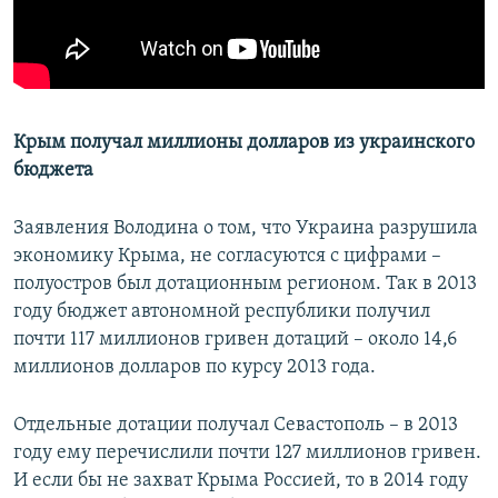
Крым получал миллионы долларов из украинского
бюджета
Заявления Володина о том, что Украина разрушила
экономику Крыма, не согласуются с цифрами –
полуостров был дотационным регионом. Так в 2013
году бюджет автономной республики получил
почти 117 миллионов гривен дотаций – около 14,6
миллионов долларов по курсу 2013 года.
Отдельные дотации получал Севастополь – в 2013
году ему перечислили почти 127 миллионов гривен.
И если бы не захват Крыма Россией, то в 2014 году