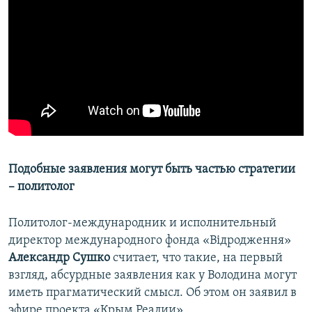
Подобные заявления могут быть частью стратегии
– политолог
Политолог-международник и исполнительный
директор международного фонда «Відродження»
Александр Сушко
считает, что такие, на первый
взгляд, абсурдные заявления как у Володина могут
иметь прагматический смысл. Об этом он заявил в
эфире проекта «Крым Реалии».