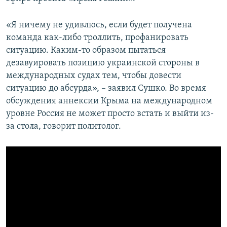
«Я ничему не удивлюсь, если будет получена
команда как-либо троллить, профанировать
ситуацию. Каким-то образом пытаться
дезавуировать позицию украинской стороны в
международных судах тем, чтобы довести
ситуацию до абсурда», – заявил Сушко. Во время
обсуждения аннексии Крыма на международном
уровне Россия не может просто встать и выйти из-
за стола, говорит политолог.