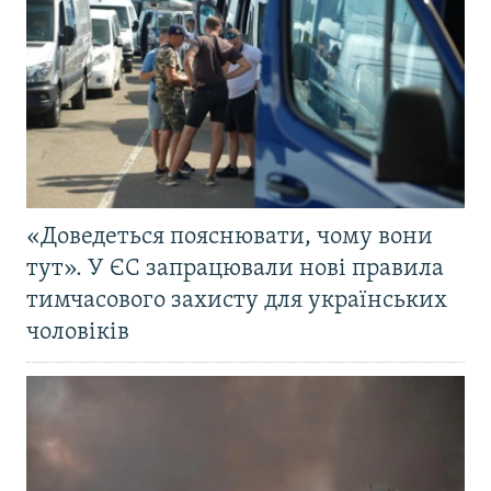
«Доведеться пояснювати, чому вони
тут». У ЄС запрацювали нові правила
тимчасового захисту для українських
чоловіків