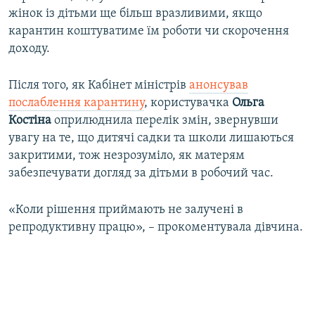
жінок із дітьми ще більш вразливими, якщо
карантин коштуватиме їм роботи чи скорочення
доходу.
Після того, як Кабінет міністрів
анонсував
послаблення карантину
, користувачка
Ольга
Костіна
оприлюднила перелік змін, звернувши
увагу на те, що дитячі садки та школи лишаються
закритими, тож незрозуміло, як матерям
забезпечувати догляд за дітьми в робочий час.
«Коли рішення приймають не залучені в
репродуктивну працю», – прокоментувала дівчина.