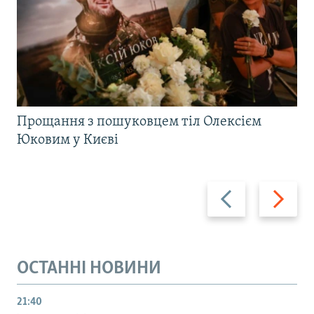
Прощання з пошуковцем тіл Олексієм
Юковим у Києві
Назад
Вперед
ОСТАННІ НОВИНИ
21:40