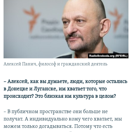
Алексей Панич, философ и гражданский деятель
– Алексей, как вы думаете, люди, которые остались
в Донецке и Луганске, им хватает того, что
происходит? Это близкая им культура в целом?
– В публичном пространстве они больше не
получат. А индивидуально кому чего хватает, мы
можем только догадываться. Потому что есть