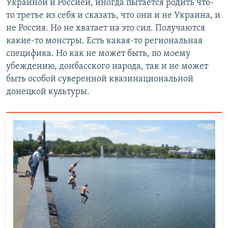
Украиной и Россией, иногда пытается родить что-
то третье из себя и сказать, что они и не Украина, и
не Россия. Но не хватает на это сил. Получаются
какие-то монстры. Есть какая-то региональная
специфика. Но как не может быть, по моему
убеждению, донбасского народа, так и не может
быть особой суверенной квазинациональной
донецкой культуры.