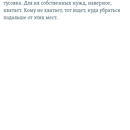
тусовка. Для их собственных нужд, наверное,
хватает. Кому не хватает, тот ищет, куда убраться
подальше от этих мест.