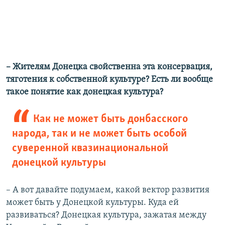
– Жителям Донецка свойственна эта консервация,
тяготения к собственной культуре? Есть ли вообще
такое понятие как донецкая культура?
Как не может быть донбасского
народа, так и не может быть особой
суверенной квазинациональной
донецкой культуры
– А вот давайте подумаем, какой вектор развития
может быть у Донецкой культуры. Куда ей
развиваться? Донецкая культура, зажатая между