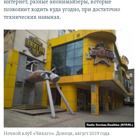
интернет, разные анонимайзеры, которые
позволяют ходить куда угодно, при достаточно
технических навыках.
Ночной клуб «Чикаго». Донецк, август 2019 года