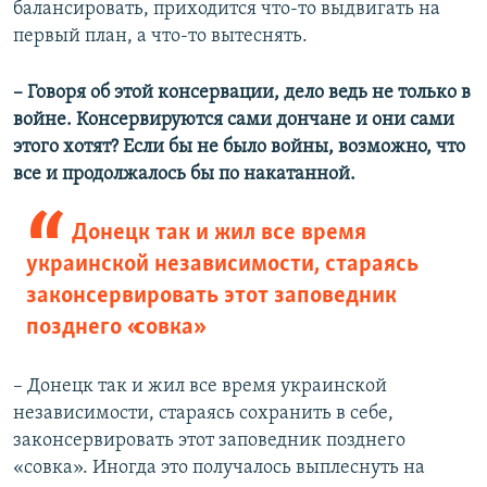
балансировать, приходится что-то выдвигать на
первый план, а что-то вытеснять.
– Говоря об этой консервации, дело ведь не только в
войне. Консервируются сами дончане и они сами
этого хотят? Если бы не было войны, возможно, что
все и продолжалось бы по накатанной.
Донецк так и жил все время
украинской независимости, стараясь
законсервировать этот заповедник
позднего «совка»
– Донецк так и жил все время украинской
независимости, стараясь сохранить в себе,
законсервировать этот заповедник позднего
«совка». Иногда это получалось выплеснуть на