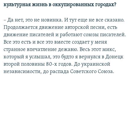
культурная жизнь в оккупированных городах?
– Да нет, это не новинка. И тут еще не все сказано.
Продолжается движение авторской песни, есть
движение писателей и работают союзы писателей.
Все это есть и все это вместе создает у меня
странное впечатление дежавю. Весь этот микс,
который я услышал, это будто я вернулся в Донецк
второй половины 80-х годов. До украинской
независимости, до распада Советского Союза.