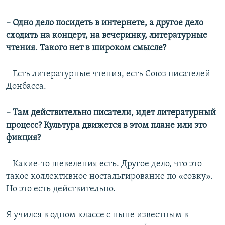
– Одно дело посидеть в интернете, а другое дело
сходить на концерт, на вечеринку, литературные
чтения. Такого нет в широком смысле?
– Есть литературные чтения, есть Союз писателей
Донбасса.
– Там действительно писатели, идет литературный
процесс? Культура движется в этом плане или это
фикция?
– Какие-то шевеления есть. Другое дело, что это
такое коллективное ностальгирование по «совку».
Но это есть действительно.
Я учился в одном классе с ныне известным в