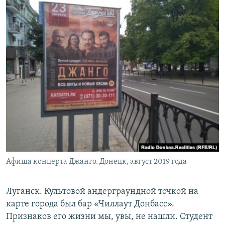
Афиша концерта Джанго. Донецк, август 2019 года
​Луганск. Культовой андерграундной точкой на
карте города был бар «Чиллаут Донбасс».
Признаков его жизни мы, увы, не нашли. Студент