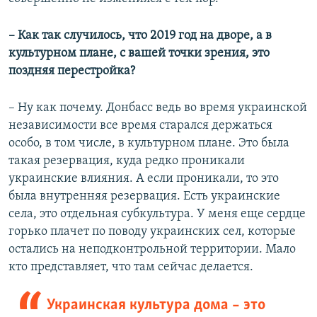
– Как так случилось, что 2019 год на дворе, а в
культурном плане, с вашей точки зрения, это
поздняя перестройка?
– Ну как почему. Донбасс ведь во время украинской
независимости все время старался держаться
особо, в том числе, в культурном плане. Это была
такая резервация, куда редко проникали
украинские влияния. А если проникали, то это
была внутренняя резервация. Есть украинские
села, это отдельная субкультура. У меня еще сердце
горько плачет по поводу украинских сел, которые
остались на неподконтрольной территории. Мало
кто представляет, что там сейчас делается.
Украинская культура дома – это