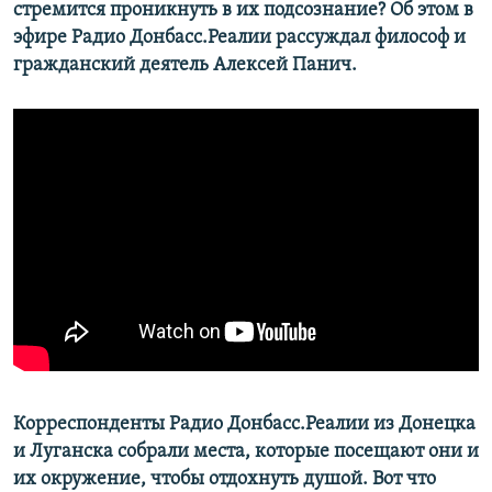
стремится проникнуть в их подсознание? Об этом в
Усі сайти RFE/RL
эфире Радио Донбасс.Реалии рассуждал философ и
гражданский деятель Алексей Панич.
Корреспонденты Радио Донбасс.Реалии из Донецка
и Луганска собрали места, которые посещают они и
их окружение, чтобы отдохнуть душой. Вот что