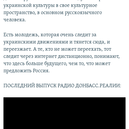
украинской культуры в свое культурное
пространство, в основном русскоязычного
человека.
Есть молодежь, которая очень следит за
украинскими движениями и тянется сюда, и
переезжает. А те, кто не может переехать, тот
следит через интернет дистанционно, понимают,
что здесь больше будущего, чем то, что может
предложить Россия.
ПОСЛЕДНИЙ ВЫПУСК РАДИО ДОНБАСС.РЕАЛИИ: