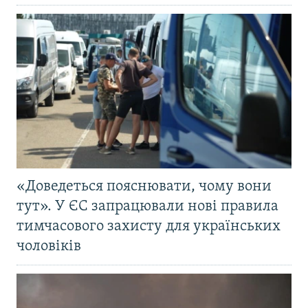
«Доведеться пояснювати, чому вони
тут». У ЄС запрацювали нові правила
тимчасового захисту для українських
чоловіків