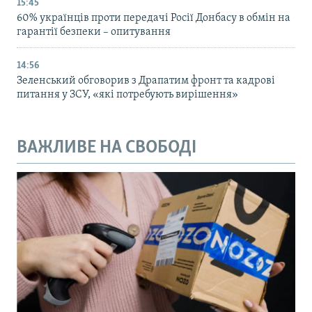
15:45
60% українців проти передачі Росії Донбасу в обмін на
гарантії безпеки – опитування
14:56
Зеленський обговорив з Драпатим фронт та кадрові
питання у ЗСУ, «які потребують вирішення»
ВАЖЛИВЕ НА СВОБОДІ