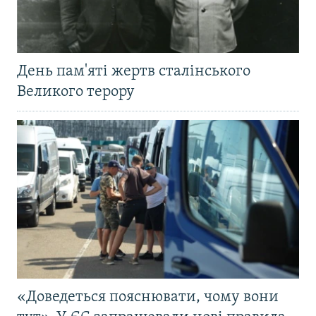
День пам'яті жертв сталінського
Великого терору
«Доведеться пояснювати, чому вони