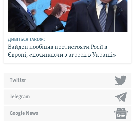
ДИВІТЬСЯ ТАКОЖ:
Байден пообіцяв протистояти Росії в
Європі, «починаючи з агресії в Україні»
Twitter
Telegram
Google News