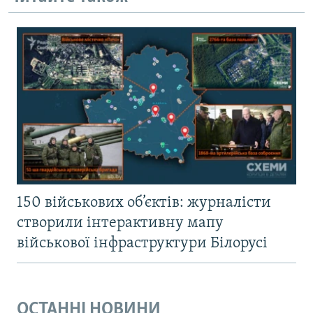
150 військових об’єктів: журналісти
створили інтерактивну мапу
військової інфраструктури Білорусі
ОСТАННІ НОВИНИ