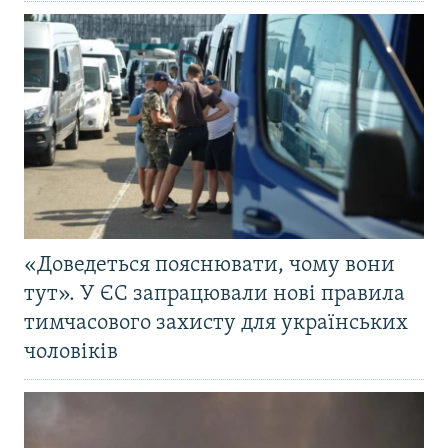
«Доведеться пояснювати, чому вони
тут». У ЄС запрацювали нові правила
тимчасового захисту для українських
чоловіків