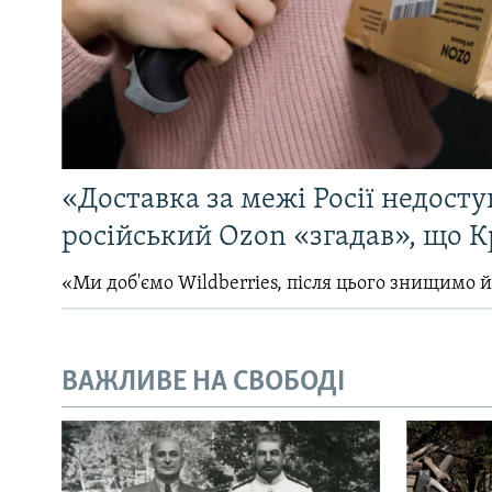
«Доставка за межі Росії недосту
російський Ozon «згадав», що 
«Ми доб'ємо Wildberries, після цього знищимо 
ВАЖЛИВЕ НА СВОБОДІ