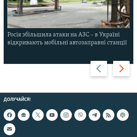
Росія збільшила атаки на АЗС – в Україні
відкривають мобільні автозаправні станції
Назад
Вперед
ДОЛУЧАЙСЯ!