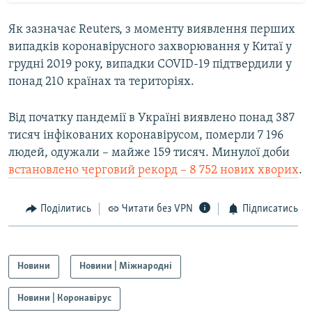
Як зазначає Reuters, з моменту виявлення перших
випадків коронавірусного захворювання у Китаї у
грудні 2019 року, випадки COVID-19 підтвердили у
понад 210 країнах та територіях.
Від початку пандемії в Україні виявлено понад 387
тисяч інфікованих коронавірусом, померли 7 196
людей, одужали – майже 159 тисяч. Минулої доби
встановлено черговий рекорд – 8 752 нових хворих
.
Поділитись
Читати без VPN
Підписатись
Новини
Новини | Міжнародні
Новини | Коронавірус