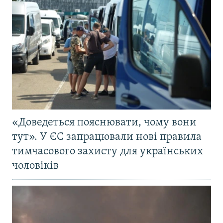
«Доведеться пояснювати, чому вони
тут». У ЄС запрацювали нові правила
тимчасового захисту для українських
чоловіків