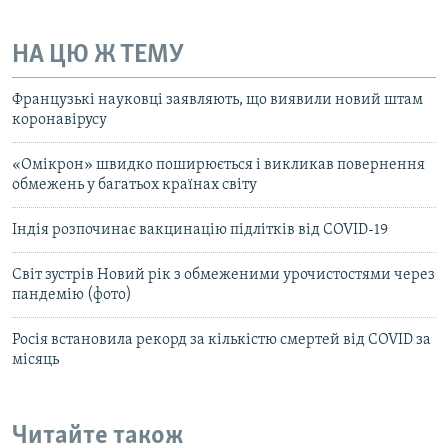
НА ЦЮ Ж ТЕМУ
Французькі науковці заявляють, що виявили новий штам
коронавірусу
«Омікрон» швидко поширюється і викликав повернення
обмежень у багатьох країнах світу
Індія розпочинає вакцинацію підлітків від COVID-19
Світ зустрів Новий рік з обмеженими урочистостями через
пандемію (фото)
Росія встановила рекорд за кількістю смертей від COVID за
місяць
Читайте також