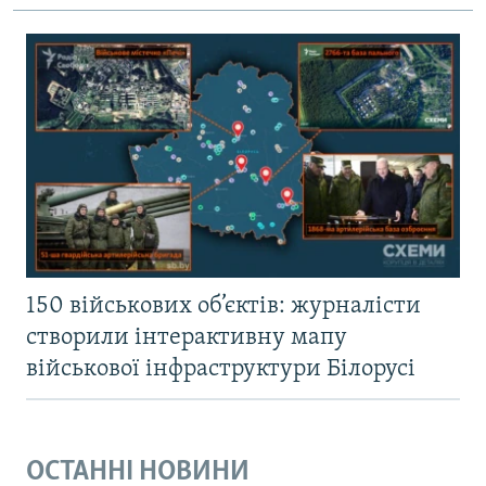
150 військових об’єктів: журналісти
створили інтерактивну мапу
військової інфраструктури Білорусі
ОСТАННІ НОВИНИ