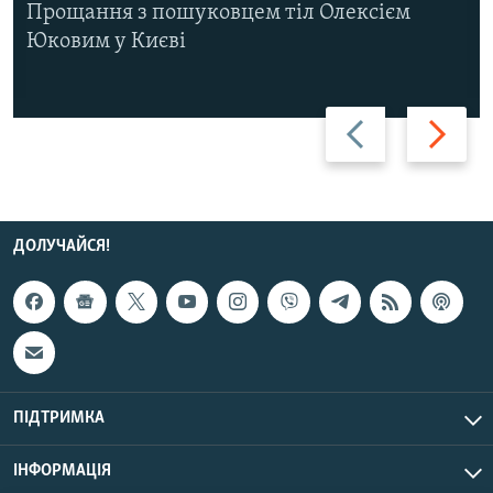
Прощання з пошуковцем тіл Олексієм
Юковим у Києві
Назад
Вперед
ДОЛУЧАЙСЯ!
ПІДТРИМКА
ІНФОРМАЦІЯ