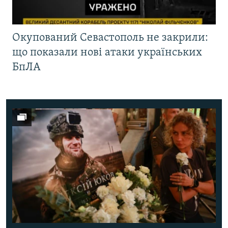
Окупований Севастополь не закрили:
що показали нові атаки українських
БпЛА