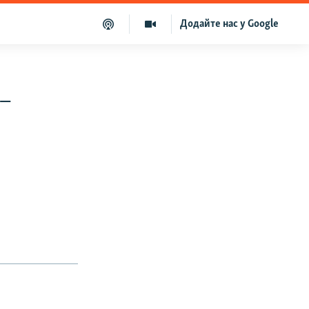
Додайте нас у Google
–