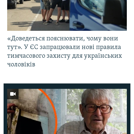
«Доведеться пояснювати, чому вони
тут». У ЄС запрацювали нові правила
тимчасового захисту для українських
чоловіків