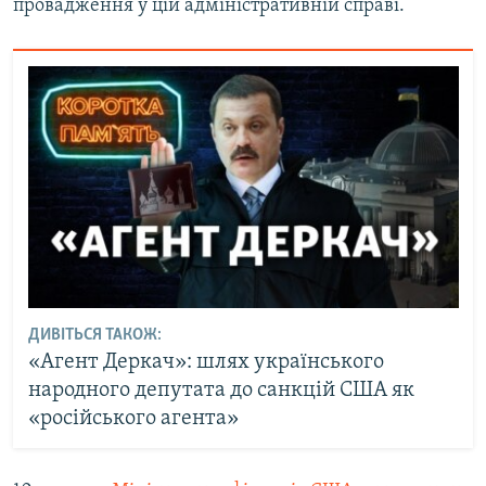
провадження у цій адміністративній справі.
ДИВІТЬСЯ ТАКОЖ:
«Агент Деркач»: шлях українського
народного депутата до санкцій США як
«російського агента»