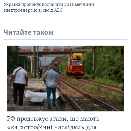
Україна пропонує постачати до Німеччини
електроенергію зі своїх АЕС
Читайте також
РФ продовжує атаки, що мають
«катастрофічні наслідки» для