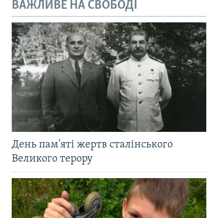
ВАЖЛИВЕ НА СВОБОДІ
День пам'яті жертв сталінського
Великого терору