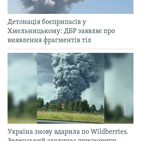
Детонація боєприпасів у
Хмельницькому: ДБР заявляє про
виявлення фрагментів тіл
Україна знову вдарила по Wildberries.