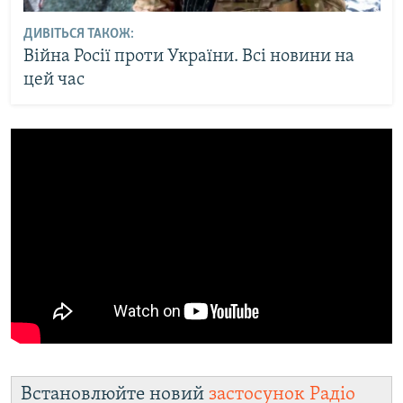
ДИВІТЬСЯ ТАКОЖ:
Війна Росії проти України. Всі новини на
цей час
Встановлюйте новий
застосунок Радіо