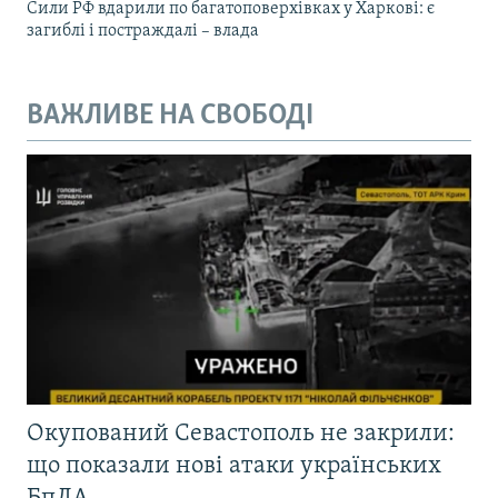
Сили РФ вдарили по багатоповерхівках у Харкові: є
загиблі і постраждалі – влада
ВАЖЛИВЕ НА СВОБОДІ
Окупований Севастополь не закрили:
що показали нові атаки українських